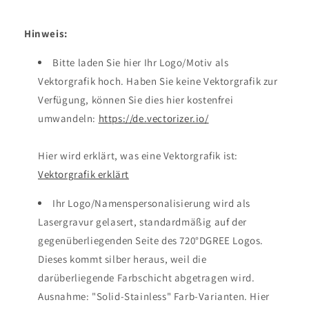
Hinweis:
Bitte laden Sie hier Ihr Logo/Motiv als
Vektorgrafik hoch. Haben Sie keine Vektorgrafik zur
Verfügung, können Sie dies hier kostenfrei
umwandeln:
https://de.vectorizer.io/
Hier wird erklärt, was eine Vektorgrafik ist:
Vektorgrafik erklärt
Ihr Logo/Namenspersonalisierung wird als
Lasergravur gelasert, standardmäßig auf der
gegenüberliegenden Seite des 720°DGREE Logos.
Dieses kommt silber heraus, weil die
darüberliegende Farbschicht abgetragen wird.
Ausnahme: "Solid-Stainless" Farb-Varianten. Hier