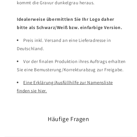
kommt die Gravur dunkelgrau heraus.
Idealerweise übermittlen Sie Ihr Logo daher
bitte als Schwarz/Weiß bzw. einfarbige Version.
Preis inkl. Versand an eine Lieferadresse in
Deutschland.
Vor der finalen Produktion ihres Auftrags erhalten
Sie eine Bemusterung/Korrekturabzug zur Freigabe.
Eine Erklärung/Ausfüllhilfe zur Namensliste
finden sie hier.
Häufige Fragen