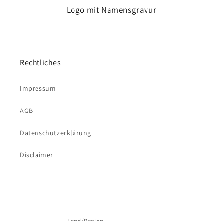
Logo mit Namensgravur
Rechtliches
Impressum
AGB
Datenschutzerklärung
Disclaimer
Land/Region