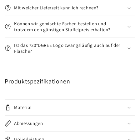
Mit welcher Lieferzeit kann ich rechnen?
Können wir gemischte Farben bestellen und
trotzdem den günstigen Staffelpreis erhalten?
Ist das 720°DGREE Logo zwangsläufig auch auf der
Flasche?
Produktspezifikationen
Material
Abmessungen
Isolierleistung