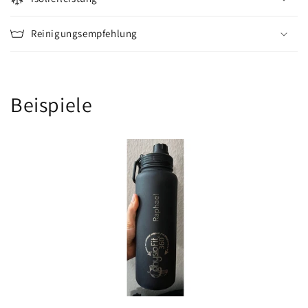
Reinigungsempfehlung
Beispiele