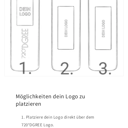
Möglichkeiten dein Logo zu
platzieren
Platziere dein Logo direkt über dem
720°DGREE Logo.