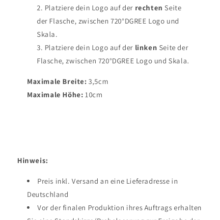
Platziere dein Logo auf der
rechten
Seite
der Flasche, zwischen 720°DGREE Logo und
Skala.
Platziere dein Logo auf der
linken
Seite der
Flasche, zwischen 720°DGREE Logo und Skala.
Maximale Breite:
3,5cm
Maximale Höhe:
10cm
Hinweis:
Preis inkl. Versand an eine Lieferadresse in
Deutschland
Vor der finalen Produktion ihres Auftrags erhalten