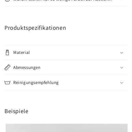
Produktspezifikationen
Material
Abmessungen
Reinigungsempfehlung
Beispiele