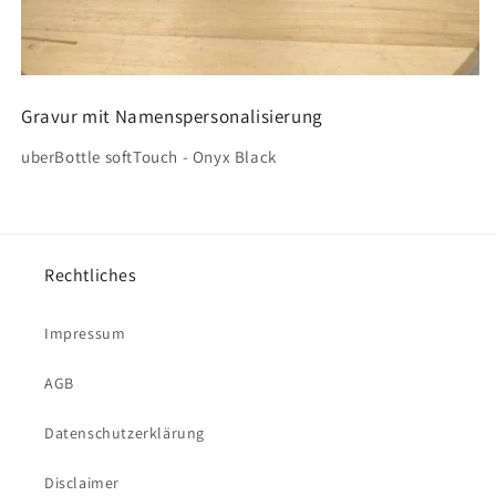
Gravur mit Namenspersonalisierung
uberBottle softTouch - Onyx Black
Rechtliches
Impressum
AGB
Datenschutzerklärung
Disclaimer